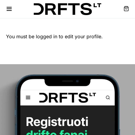
You must be logged in to edit your profile.