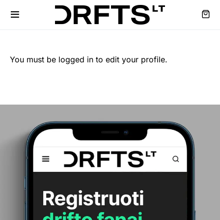
You must be logged in to edit your profile.