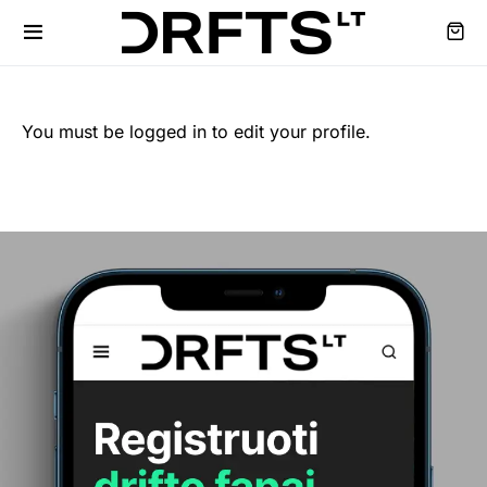
You must be logged in to edit your profile.