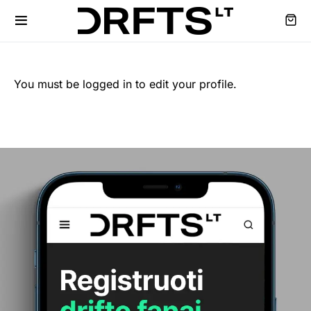
You must be logged in to edit your profile.