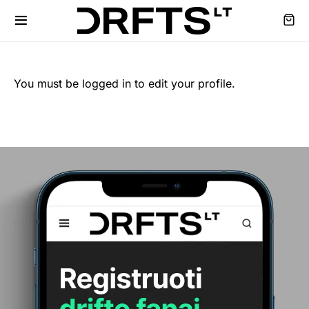
You must be logged in to edit your profile.