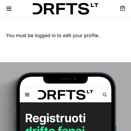
You must be logged in to edit your profile.