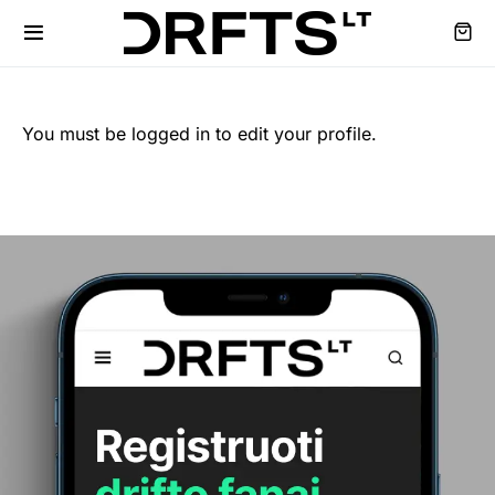
You must be logged in to edit your profile.