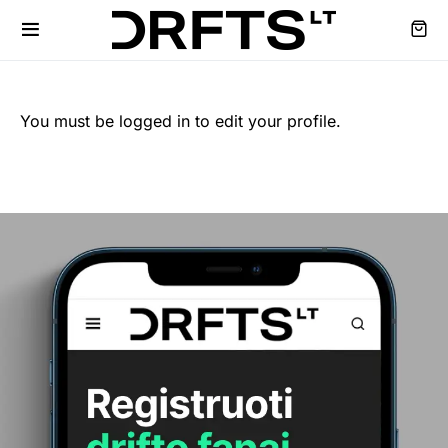
You must be logged in to edit your profile.