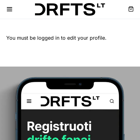
You must be logged in to edit your profile.