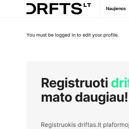
Naujienos
You must be logged in to edit your profile.