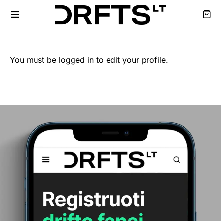
You must be logged in to edit your profile.