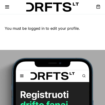
You must be logged in to edit your profile.