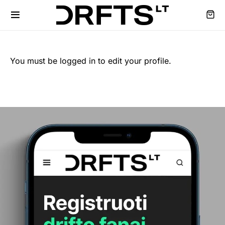
You must be logged in to edit your profile.