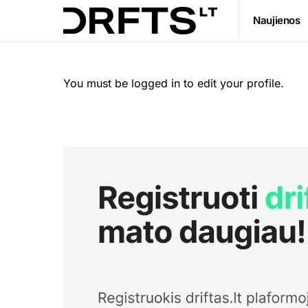
Naujienos
You must be logged in to edit your profile.