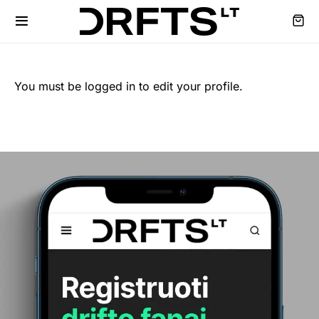
You must be logged in to edit your profile.