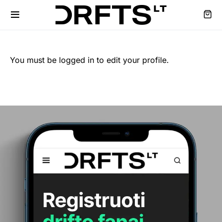
You must be logged in to edit your profile.