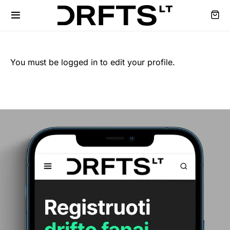
You must be logged in to edit your profile.