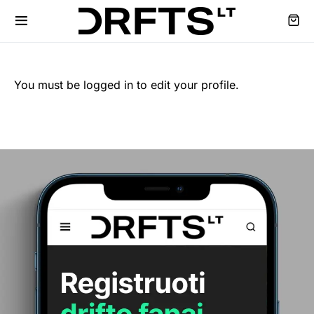
You must be logged in to edit your profile.