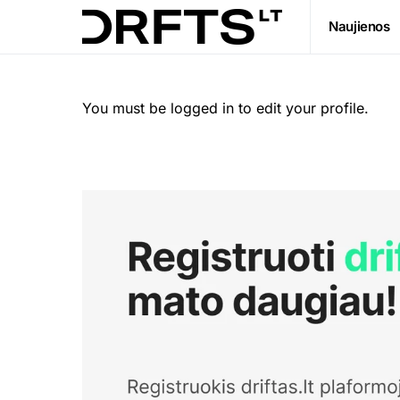
Naujienos
You must be logged in to edit your profile.