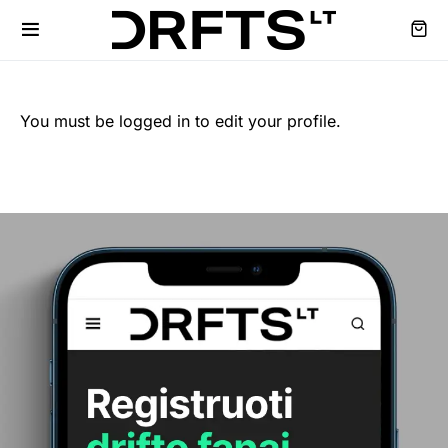
You must be logged in to edit your profile.