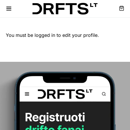
You must be logged in to edit your profile.