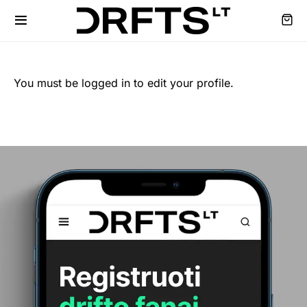
You must be logged in to edit your profile.