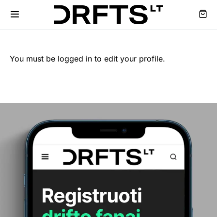
You must be logged in to edit your profile.