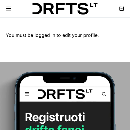
You must be logged in to edit your profile.