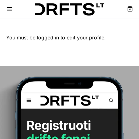
You must be logged in to edit your profile.