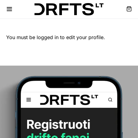
You must be logged in to edit your profile.