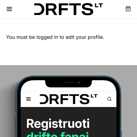
You must be logged in to edit your profile.