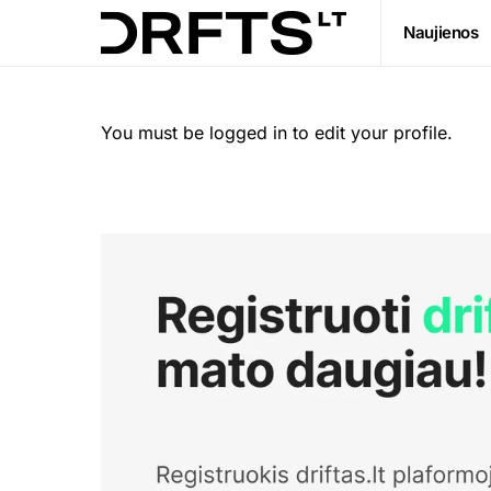
Naujienos
You must be logged in to edit your profile.