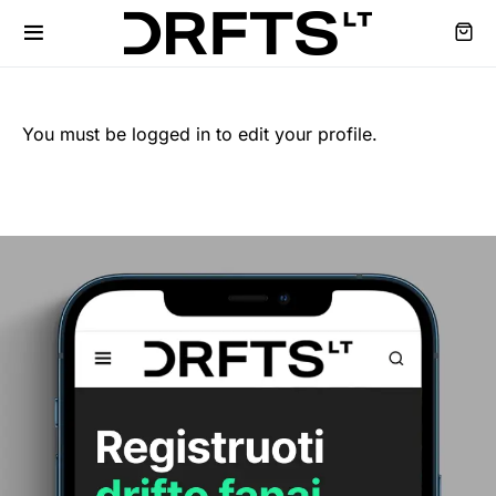
You must be logged in to edit your profile.