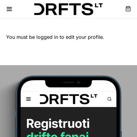
You must be logged in to edit your profile.