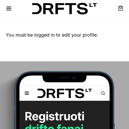
You must be logged in to edit your profile.