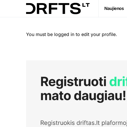
Naujienos
You must be logged in to edit your profile.