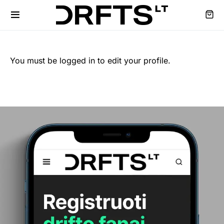
You must be logged in to edit your profile.