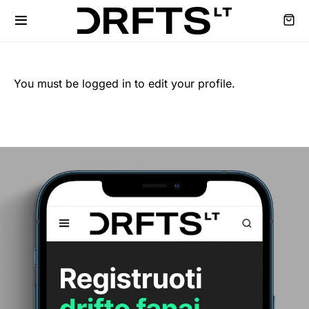
You must be logged in to edit your profile.