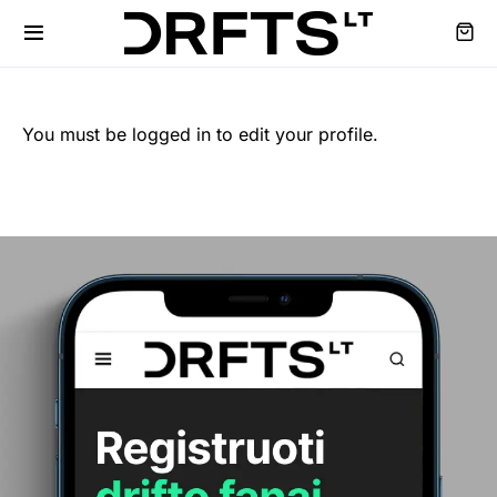
You must be logged in to edit your profile.