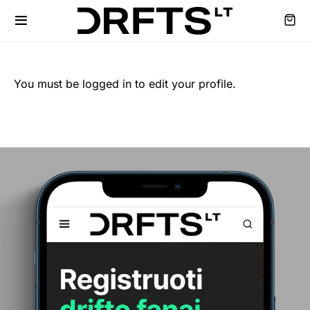
You must be logged in to edit your profile.