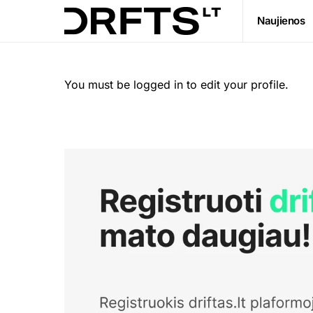
Naujienos
You must be logged in to edit your profile.