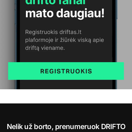
Nelik už borto, prenumeruok DRIFTO