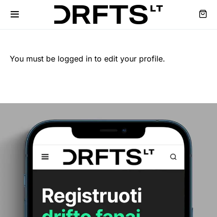
You must be logged in to edit your profile.