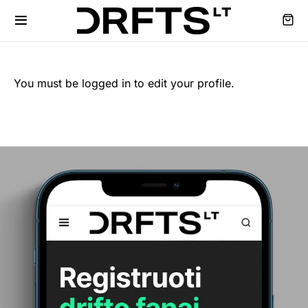
You must be logged in to edit your profile.