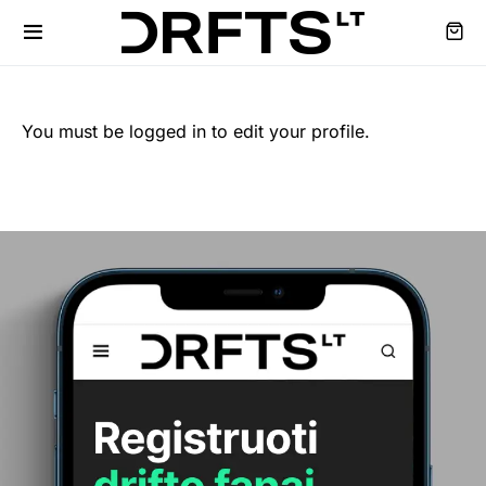
You must be logged in to edit your profile.