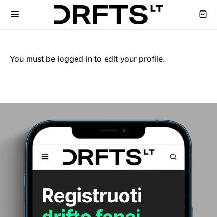
You must be logged in to edit your profile.