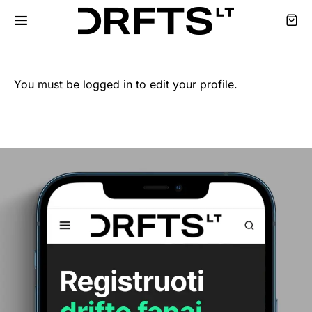
You must be logged in to edit your profile.