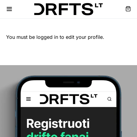
You must be logged in to edit your profile.