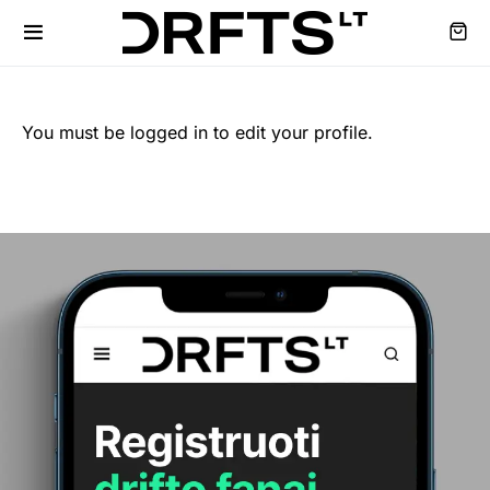
You must be logged in to edit your profile.