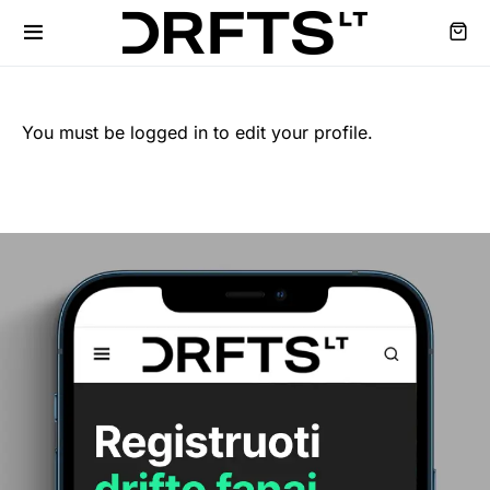
You must be logged in to edit your profile.