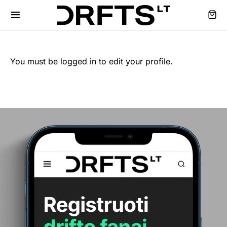
You must be logged in to edit your profile.