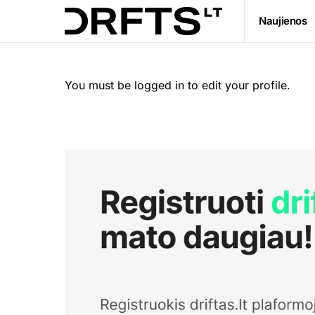
Naujienos
You must be logged in to edit your profile.