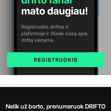
Nelik už borto, prenumeruok DRIFTO