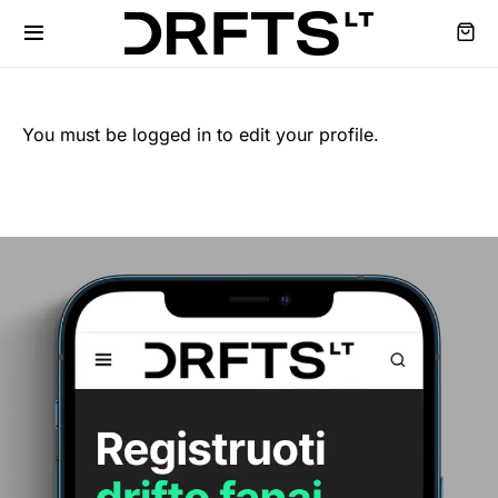
You must be logged in to edit your profile.