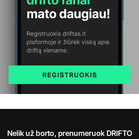
Nelik už borto, prenumeruok DRIFTO