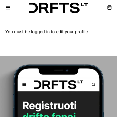
You must be logged in to edit your profile.